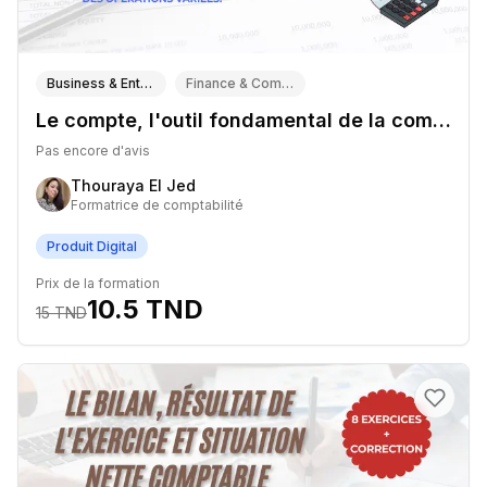
Business & Entrepreneuriat
Finance & Comptabilité
Le compte, l'outil fondamental de la comptabilité
Pas encore d'avis
Thouraya El Jed
Formatrice de comptabilité
Produit Digital
Prix de la formation
10.5
TND
15
TND