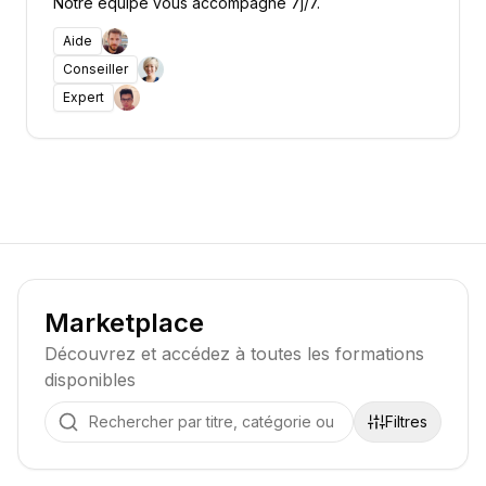
Notre équipe vous accompagne 7j/7.
Aide
Conseiller
Expert
Marketplace
Découvrez et accédez à toutes les formations
disponibles
Filtres