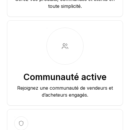
toute simplicité.
Communauté active
Rejoignez une communauté de vendeurs et
d’acheteurs engagés.