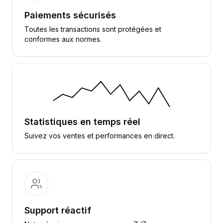
Paiements sécurisés
Toutes les transactions sont protégées et
conformes aux normes.
Statistiques en temps réel
Suivez vos ventes et performances en direct.
Support réactif