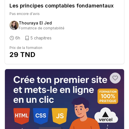
Les principes comptables fondamentaux
Pas encore d'avis
Thouraya El Jed
Formatrice de comptabilité
6h
5
chapitres
Prix de la formation
29
TND