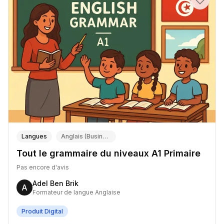
Langues
Anglais (Business English, Conversation, Examens TOEFL/IELTS)
Tout le grammaire du niveaux A1 Primaire
Pas encore d'avis
Adel Ben Brik
A
Formateur de langue Anglaise
Produit Digital