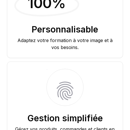
100%
Personnalisable
Adaptez votre formation à votre image et à
vos besoins.
Gestion simplifiée
Gérez vos produits, commandes et clients en